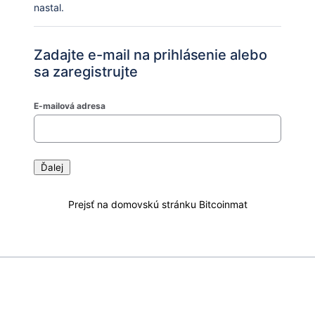
nastal.
Zadajte e-mail na prihlásenie alebo
sa zaregistrujte
E-mailová adresa
Ďalej
Prejsť na domovskú stránku Bitcoinmat